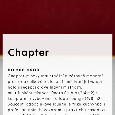
Chapter
DO 200 OSOB
Chapter je nový industriální a zároveň moderní
prostor o celkové rozloze 412 m2 tvoří jej vstupní
hala s recepcí a dvě hlavní místnosti:
multifunkční místnost Photo Studio (214 m2) s
kompletním vybavením a Idea Lounge (198 m2).
Součástí odpočinkové lounge je také kuchyňka s
profesionálním kávovarem a praktická zasedací