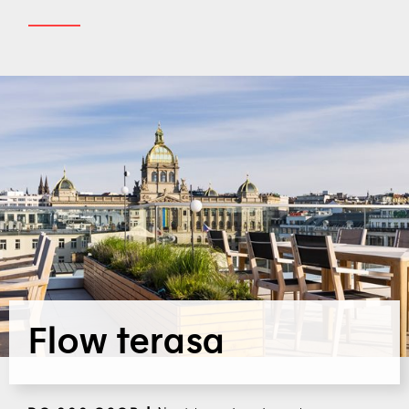
Flow terasa