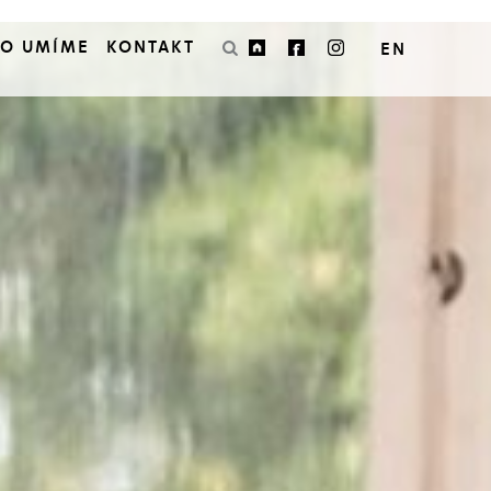
CO UMÍME
KONTAKT
EN