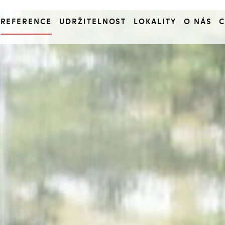
REFERENCE
UDRŽITELNOST
LOKALITY
O NÁS