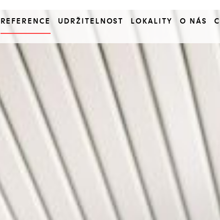
REFERENCE
UDRŽITELNOST
LOKALITY
O NÁS