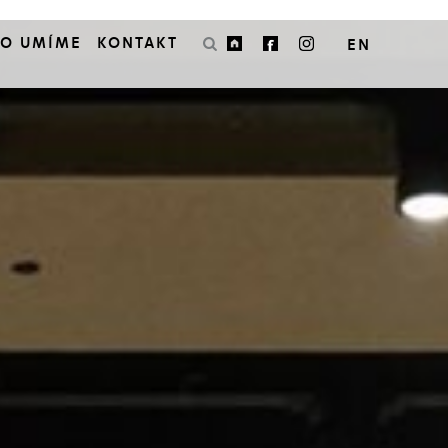
CO UMÍME
KONTAKT
EN