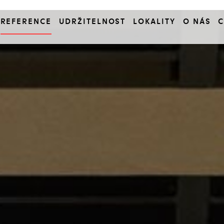
REFERENCE
UDRŽITELNOST
LOKALITY
O NÁS