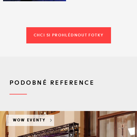
CHCI SI PROHLÉDNOUT FOTKY
PODOBNÉ REFERENCE
WOW EVENTY