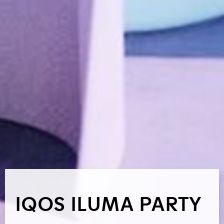
IQOS ILUMA PARTY