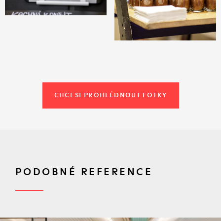
CHCI SI PROHLÉDNOUT FOTKY
PODOBNÉ REFERENCE