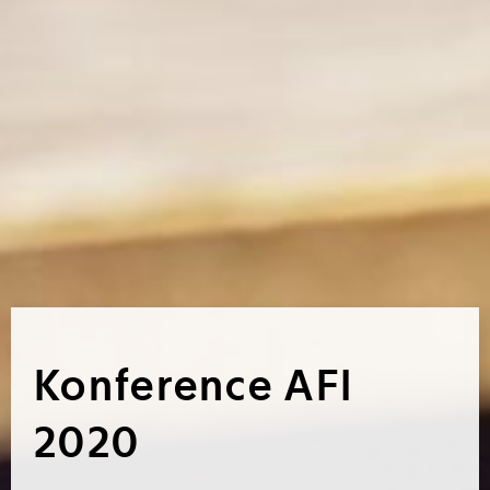
Konference AFI
2020