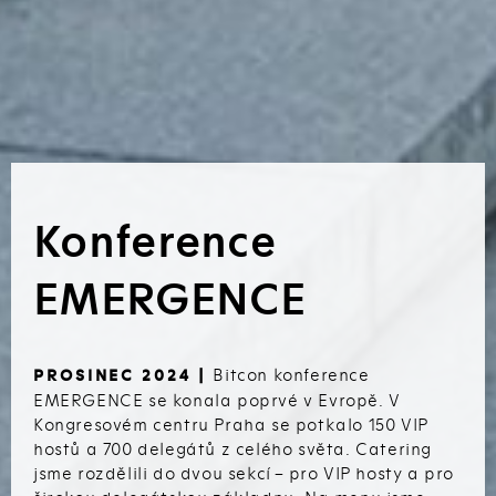
Konference
EMERGENCE
Bitcon konference
PROSINEC 2024 |
EMERGENCE se konala poprvé v Evropě. V
Kongresovém centru Praha se potkalo 150 VIP
hostů a 700 delegátů z celého světa. Catering
jsme rozdělili do dvou sekcí – pro VIP hosty a pro