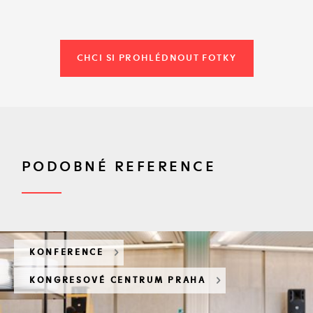
CHCI SI PROHLÉDNOUT FOTKY
PODOBNÉ REFERENCE
KONFERENCE
KONGRESOVÉ CENTRUM PRAHA