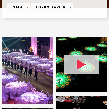
GALA
FORUM KARLÍN