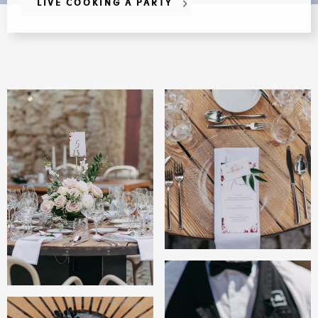
LIVE COOKING A PARTY