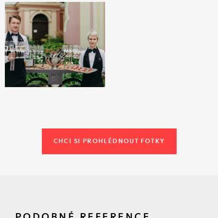
CHCI SI PROHLÉDNOUT FOTKY
PODOBNÉ REFERENCE