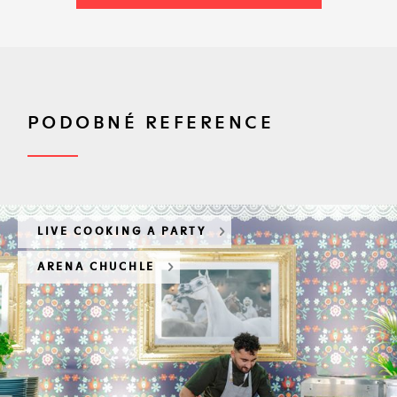
PODOBNÉ REFERENCE
LIVE COOKING A PARTY
ARENA CHUCHLE