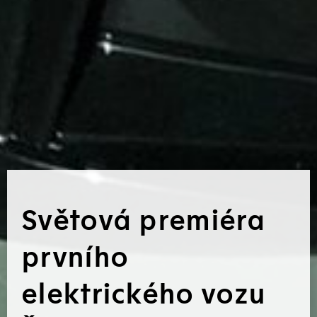
Světová premiéra
prvního
elektrického vozu