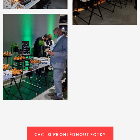
CHCI SI PROHLÉDNOUT FOTKY