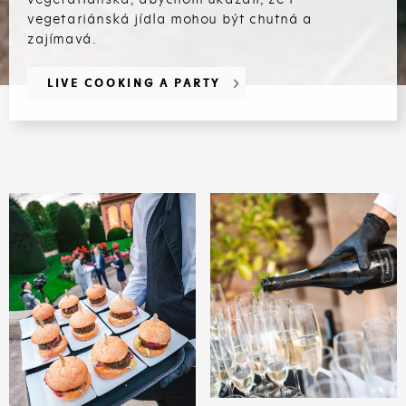
vegetariánská jídla mohou být chutná a
zajímavá.
LIVE COOKING A PARTY