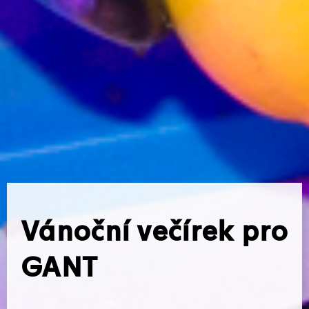
Vánoční večírek pro
GANT