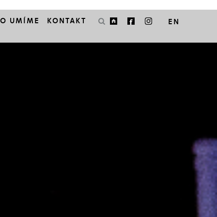
CO UMÍME
KONTAKT
EN