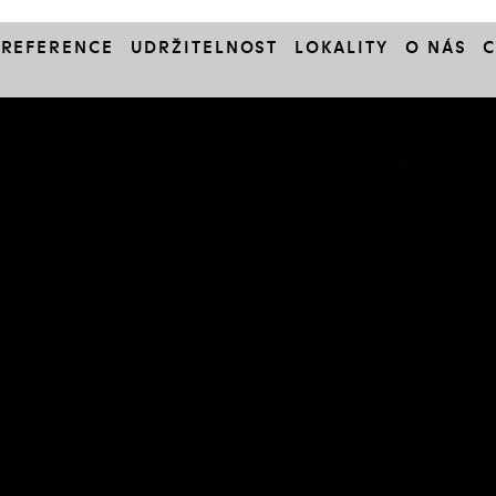
REFERENCE
UDRŽITELNOST
LOKALITY
O NÁS