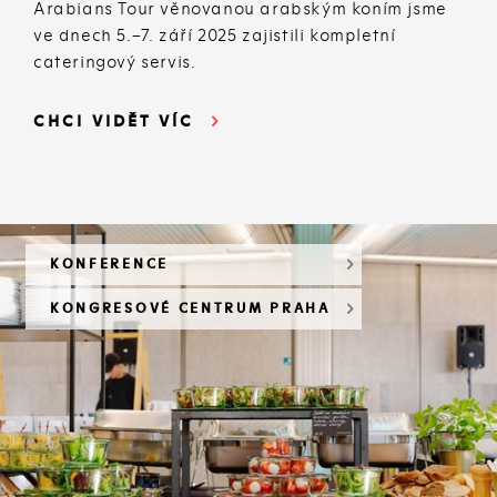
Arabians Tour věnovanou arabským koním jsme
ve dnech 5.–7. září 2025 zajistili kompletní
cateringový servis.
CHCI VIDĚT VÍC
KONFERENCE
KONGRESOVÉ CENTRUM PRAHA