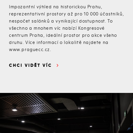
Impozantní výhled na historickou Prahu,
reprezentativní prostory až pro 10 000 účastníků,
nespočet salónků a vynikající dostupnost. To
všechno a mnohem víc nabízí Kongresové
centrum Praha, ideální prostor pro akce všeho
druhu. Více informací o lokalitě najdete na
www.praguecc.cz.
CHCI VIDĚT VÍC