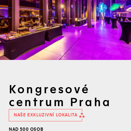
Kongresové
centrum Praha
NAŠE EXKLUZIVNÍ LOKALITA
NAD 500 OSOB