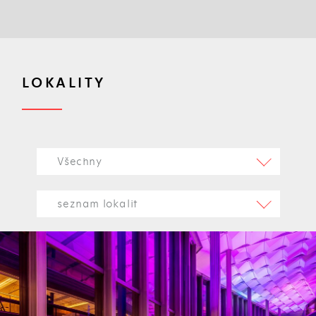
LOKALITY
Všechny
seznam lokalit