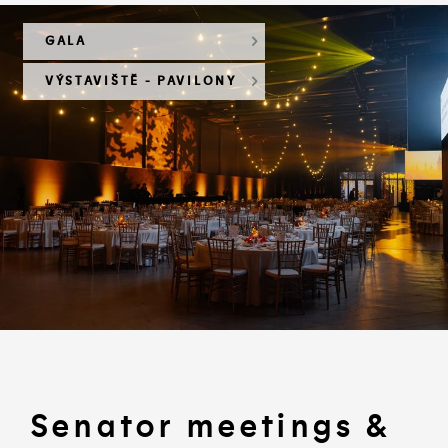
GALA
VÝSTAVIŠTĚ - PAVILONY
Senator meetings &