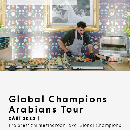
Global Champions
Arabians Tour
ZÁŘÍ 2025 |
Pro prestižní mezinárodní akci Global Champions