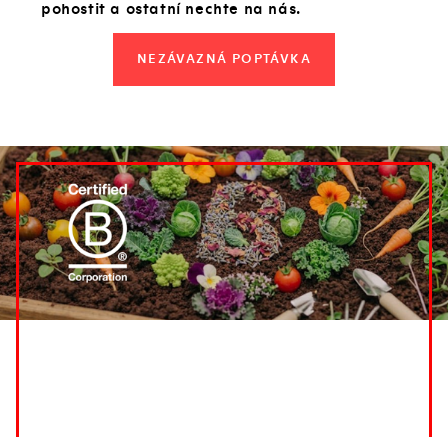
pohostit a ostatní nechte na nás.
NEZÁVAZNÁ POPTÁVKA