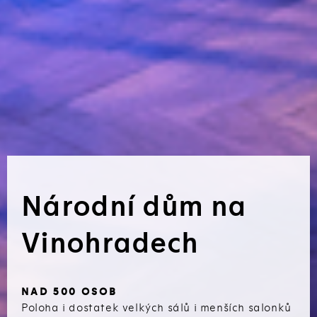
Národní dům na
Vinohradech
NAD 500 OSOB
Poloha i dostatek velkých sálů i menších salonků