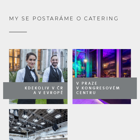
MY SE POSTARÁME O CATERING
V PRAZE
KDEKOLIV V ČR
V KONGRESOVÉM
A V EVROPĚ
CENTRU