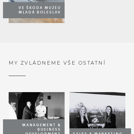
VE ŠKODA MUZEU
MLADÁ BOLESLAV
MY ZVLÁDNEME VŠE OSTATNÍ
MANAGEMENT &
BUSINESS