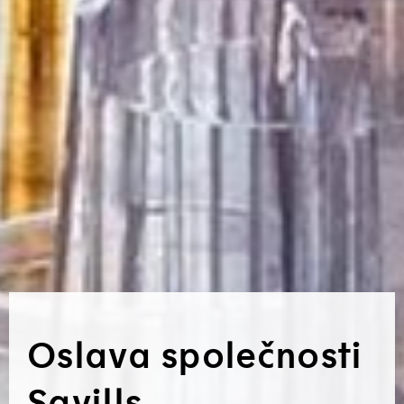
Oslava společnosti
Savills