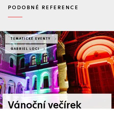
PODOBNÉ REFERENCE
TEMATICKÉ EVENTY
GABRIEL LOCI
Vánoční večírek