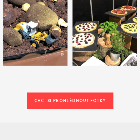
CHCI SI PROHLÉDNOUT FOTKY