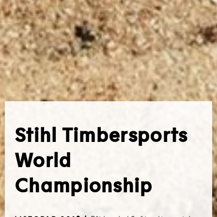
Stihl Timbersports
World
Championship